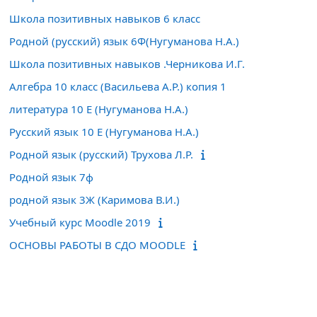
Школа позитивных навыков 6 класс
Родной (русский) язык 6Ф(Нугуманова Н.А.)
Школа позитивных навыков .Черникова И.Г.
Алгебра 10 класс (Васильева А.Р.) копия 1
литература 10 Е (Нугуманова Н.А.)
Русский язык 10 Е (Нугуманова Н.А.)
Родной язык (русский) Трухова Л.Р.
Родной язык 7ф
родной язык 3Ж (Каримова В.И.)
Учебный курс Moodle 2019
ОСНОВЫ РАБОТЫ В СДО MOODLE