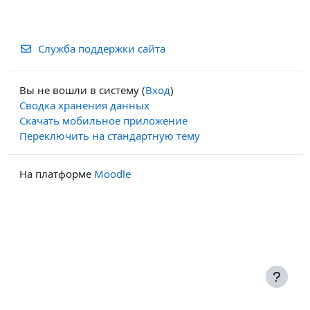
Служба поддержки сайта
Вы не вошли в систему (
Вход
)
Сводка хранения данных
Скачать мобильное приложение
Переключить на стандартную тему
На платформе
Moodle