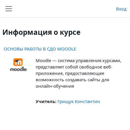
Перейти к основному содержанию
Вход
Боковая панель
Информация о курсе
ОСНОВЫ РАБОТЫ В СДО MOODLE
Moodle — система управления курсами,
представляет собой свободное веб-
приложение, предоставляющее
возможность создавать сайты для
онлайн-обучения
Учитель:
Грищук Константин