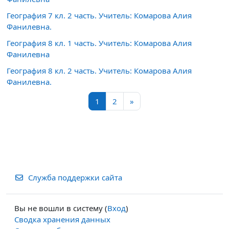
География 7 кл. 2 часть. Учитель: Комарова Алия
Фанилевна.
География 8 кл. 1 часть. Учитель: Комарова Алия
Фанилевна
География 8 кл. 2 часть. Учитель: Комарова Алия
Фанилевна.
Страница 1
Страница 2
Следующая страница
1
2
»
Служба поддержки сайта
Вы не вошли в систему (
Вход
)
Сводка хранения данных