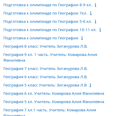
Подготовка к олимпиаде по Географии 8-9 кл.
Подготовка к олимпиаде по Географии 7кл.
Подготовка к олимпиаде по Географии 5-6 кл.
Подготовка к олимпиаде по Географии 10-11 кл.
Подготовка к олимпиаде по Географии
География 8 класс: Учитель Зиганурова Л.В.
География 9 кл. 1 часть. Учитель: Комарова Алия
Фанилевна
География 7 класс: Учитель Зиганурова Л.В.
География 6 класс: Учитель Зиганурова Л.В.
География 5 класс Учитель: Зиганурова Л.В
География 6 кл. Учитель: Комарова Алия Фанилевна
География 5 кл. Учитель: Комарова Алия Фанилевна
География 7 кл.1 часть. Учитель: Комарова Алия
Фанилевна