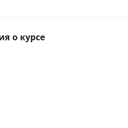
я о курсе