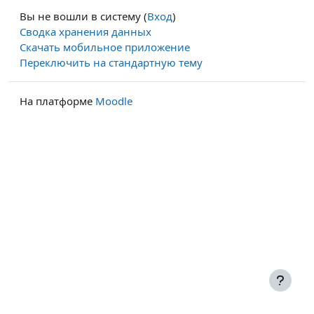
Вы не вошли в систему (
Вход
)
Сводка хранения данных
Скачать мобильное приложение
Переключить на стандартную тему
На платформе
Moodle