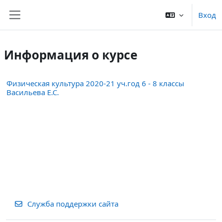
Перейти к основному содержанию
Вход
Боковая панель
Информация о курсе
Физическая культура 2020-21 уч.год 6 - 8 классы
Васильева Е.С.
Служба поддержки сайта