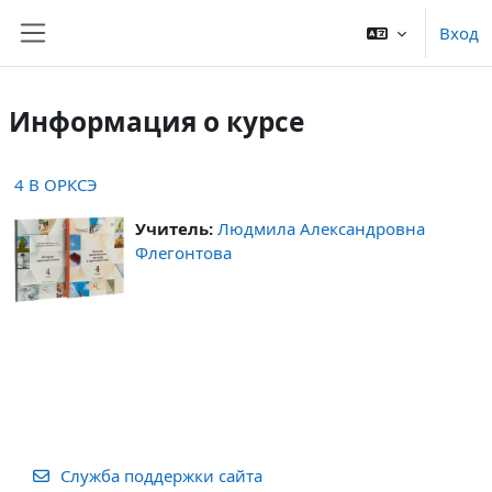
Перейти к основному содержанию
Вход
Боковая панель
Информация о курсе
4 В ОРКСЭ
Учитель:
Людмила Александровна
Флегонтова
Служба поддержки сайта