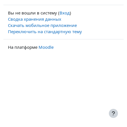
Вы не вошли в систему (
Вход
)
Сводка хранения данных
Скачать мобильное приложение
Переключить на стандартную тему
На платформе
Moodle