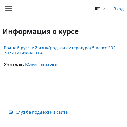
Перейти к основному содержанию
Вход
Боковая панель
Информация о курсе
Родной русский язык(родная литература) 5 класс 2021-
2022 Газизова Ю.А.
Учитель:
Юлия Газизова
Служба поддержки сайта