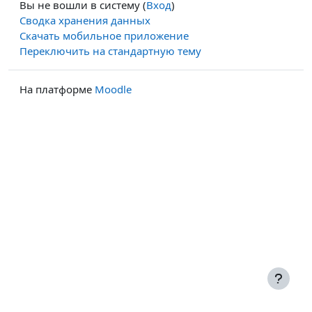
Вы не вошли в систему (
Вход
)
Сводка хранения данных
Скачать мобильное приложение
Переключить на стандартную тему
На платформе
Moodle