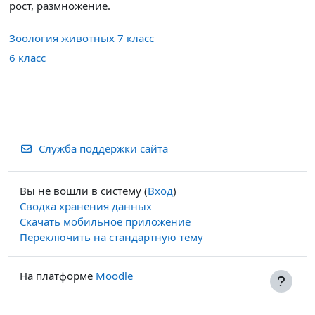
рост, размножение.
Зоология животных 7 класс
6 класс
Служба поддержки сайта
Вы не вошли в систему (
Вход
)
Сводка хранения данных
Скачать мобильное приложение
Переключить на стандартную тему
На платформе
Moodle