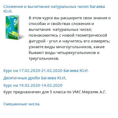
Сложение и вычитание натуральных чисел Багаева
Ю.И.
В этом курсе вы расширите свои знания о
способах и свойствах сложения и
вычитания натуральных чисел;
познакомитесь с новой геометрической
фигурой - угол и научитесь его измерять;
узнаете виды многоугольников, какие
бывают виды четырехугольников и
треугольников.
Курс на 17.02.2020-21.02.2020 Багаева Ю.И.
Десятичные дроби Багаева Ю.И,
Курс на 10.02.2020-14.02.2020
Курс предназначен для 5 класса по УМС Мерзляк А.Г.
Смешанные числа.