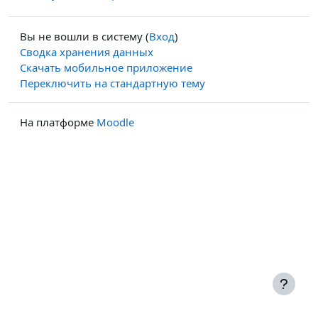
Вы не вошли в систему (
Вход
)
Сводка хранения данных
Скачать мобильное приложение
Переключить на стандартную тему
На платформе
Moodle