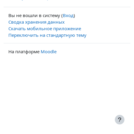
Вы не вошли в систему (
Вход
)
Сводка хранения данных
Скачать мобильное приложение
Переключить на стандартную тему
На платформе
Moodle