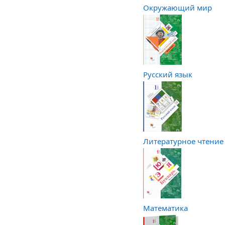
Окружающий мир
Русский язык
Литературное чтение
Математика