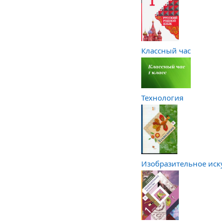
Классный час
Технология
Изобразительное иск