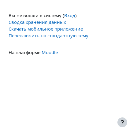
Вы не вошли в систему (
Вход
)
Сводка хранения данных
Скачать мобильное приложение
Переключить на стандартную тему
На платформе
Moodle