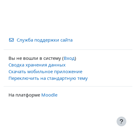
Служба поддержки сайта
Вы не вошли в систему (
Вход
)
Сводка хранения данных
Скачать мобильное приложение
Переключить на стандартную тему
На платформе
Moodle