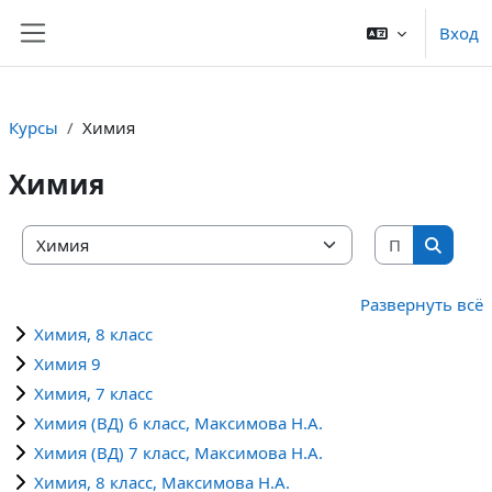
Перейти к основному содержанию
Вход
Боковая панель
Курсы
Химия
Химия
Поиск ку
Категории курсов
Поиск 
Развернуть всё
Химия, 8 класс
Химия 9
Химия, 7 класс
Химия (ВД) 6 класс, Максимова Н.А.
Химия (ВД) 7 класс, Максимова Н.А.
Химия, 8 класс, Максимова Н.А.