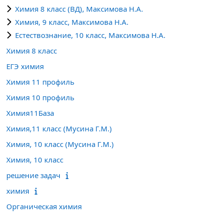
Химия 8 класс (ВД), Максимова Н.А.
Химия, 9 класс, Максимова Н.А.
Естествознание, 10 класс, Максимова Н.А.
Химия 8 класс
ЕГЭ химия
Химия 11 профиль
Химия 10 профиль
Химия11База
Химия,11 класс (Мусина Г.М.)
Химия, 10 класс (Мусина Г.М.)
Химия, 10 класс
решение задач
химия
Органическая химия